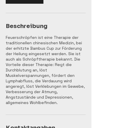
Beschreibung
Feuerschröpfen ist eine Therapie der
traditionellen chinesischen Medizin, bei
der erhitzte Bambus Cup zur Förderung
der Heilung eingesetzt werden. Sie ist
auch als Schröpftherapie bekannt. Die
Vorteile dieser Therapie: Regt die
Durchblutung an, löst
Muskelverspannungen, fördert den
Lymphabfluss, die Verdauung wird
angeregt, löst Verklebungen im Gewebe,
Verbesserung der Atmung,
Angstzustände und Depressionen,
allgemeines Wohlbefinden.
Kontaktangaben